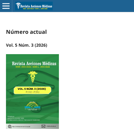
Número actual
Vol. 5 Núm. 3 (2026)