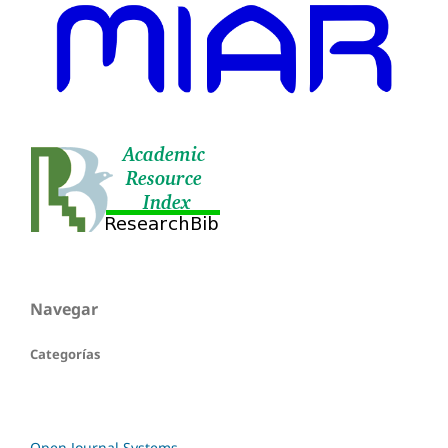
Navegar
Categorías
Open Journal Systems