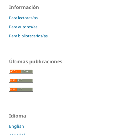
Información
Para lectores/as
Para autores/as
Para bibliotecarios/as
Últimas publicaciones
Idioma
English