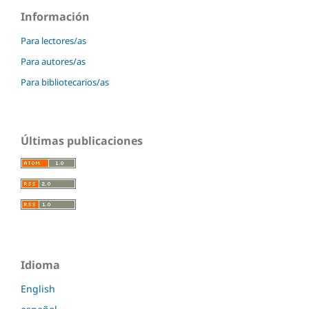
Información
Para lectores/as
Para autores/as
Para bibliotecarios/as
Últimas publicaciones
Idioma
English