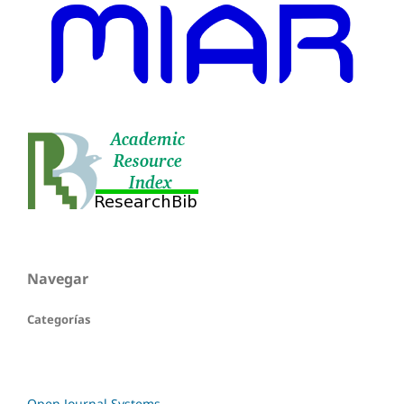
Navegar
Categorías
Open Journal Systems