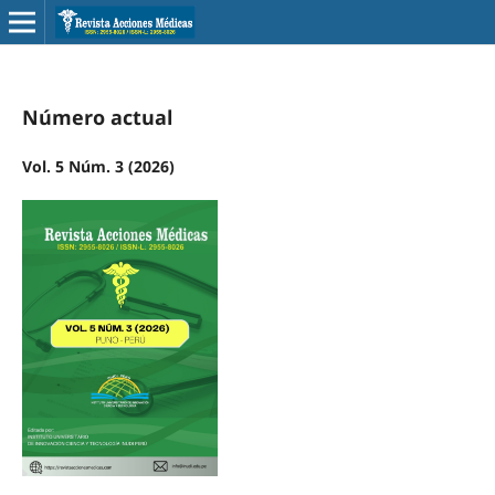
Número actual
Vol. 5 Núm. 3 (2026)