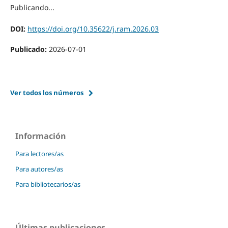
Publicando...
DOI:
https://doi.org/10.35622/j.ram.2026.03
Publicado:
2026-07-01
Ver todos los números
Información
Para lectores/as
Para autores/as
Para bibliotecarios/as
Últimas publicaciones