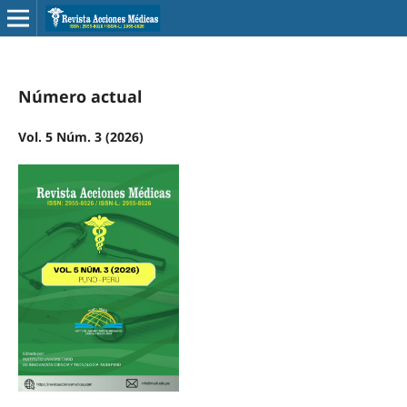
Número actual
Vol. 5 Núm. 3 (2026)