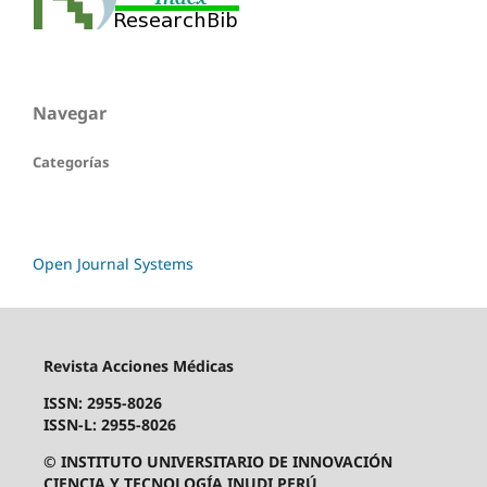
Navegar
Categorías
Open Journal Systems
Revista Acciones Médicas
ISSN: 2955-8026
ISSN-L: 2955-8026
© INSTITUTO UNIVERSITARIO DE INNOVACIÓN
CIENCIA Y TECNOLOGÍA INUDI PERÚ